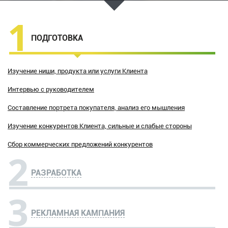
1
ПОДГОТОВКА
Изучение ниши, продукта или услуги Клиента
Интервью с руководителем
Составление портрета покупателя, анализ его мышления
Изучение конкурентов Клиента, сильные и слабые стороны
Сбор коммерческих предложений конкурентов
2
РАЗРАБОТКА
3
РЕКЛАМНАЯ КАМПАНИЯ