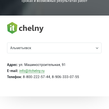
сроках и возможных результатах работ
Альметьевск
Адрес:
ул. Машиностроительная, 91
E-mail:
info@itchelny.ru
Телефон:
8-800-222-57-44
,
8-906-333-07-55