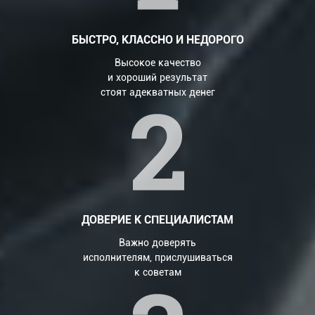
БЫСТРО, КЛАССНО И НЕДОРОГО
Высокое качество
и хороший результат
стоят адекватных денег
ДОВЕРИЕ К СПЕЦИАЛИСТАМ
Важно доверять
исполнителям, прислушиваться
к советам