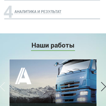
4
АНАЛИТИКА И РЕЗУЛЬТАТ
Наши работы