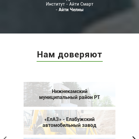
Институт - Айти Смарт
-
Айти Челны
Нам доверяют
Нижнекамский
муниципальный район РТ
«ЕлАЗ» - Елабужский
автомобильный завод