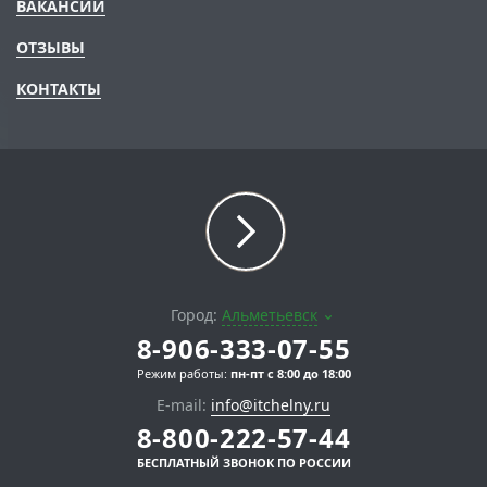
ВАКАНСИИ
ОТЗЫВЫ
КОНТАКТЫ
Город:
Альметьевск
8-906-333-07-55
Режим работы:
пн-пт с 8:00 до 18:00
E-mail:
info@itchelny.ru
8-800-222-57-44
БЕСПЛАТНЫЙ ЗВОНОК ПО РОССИИ