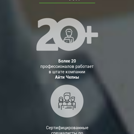
Более 20
профессионалов работает
в штате компании
Айти Челны
Сертифицированные
специалисты по