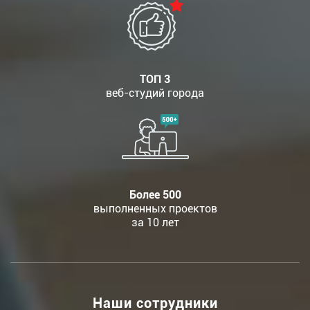
ТОП 3
веб-студий города
Более 500
выполненных проектов
за 10 лет
Наши сотрудники