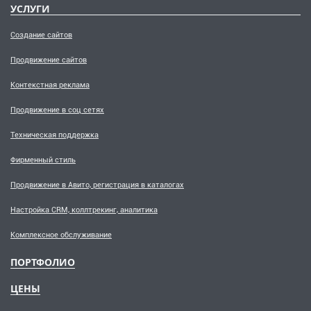
УСЛУГИ
Создание сайтов
Продвижение сайтов
Контекстная реклама
Продвижение в соц сетях
Техническая поддержка
Фирменный стиль
Продвижение в Авито, регистрация в каталогах
Настройка CRM, коллтрекинг, аналитика
Комплексное обслуживание
ПОРТФОЛИО
ЦЕНЫ