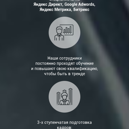
Яндекс Директ, Google Adwords,
Яндекс Метрика, Битрикс
Наши сотрудники
постоянно проходят обучение
и повышают свою квалификацию,
чтобы быть в тренде
3-х ступенчатая подготовка
кадров: