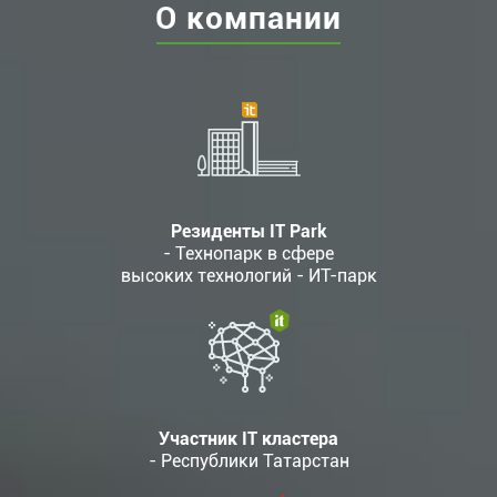
О компании
Резиденты IT Park
- Технопарк в сфере
высоких технологий - ИТ-парк
Участник IT кластера
- Республики Татарстан